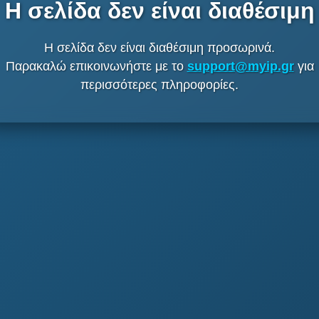
Η σελίδα δεν είναι διαθέσιμη
Η σελίδα δεν είναι διαθέσιμη προσωρινά.
Παρακαλώ επικοινωνήστε με το
support@myip.gr
για
περισσότερες πληροφορίες.