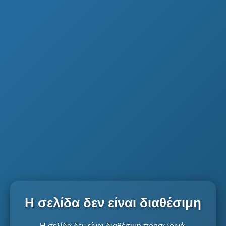
Η σελίδα δεν είναι διαθέσιμη