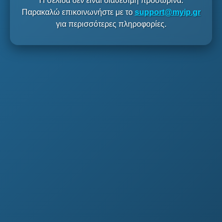
Η σελίδα δεν είναι διαθέσιμη προσωρινά.
Παρακαλώ επικοινωνήστε με το
support@myip.gr
για περισσότερες πληροφορίες.