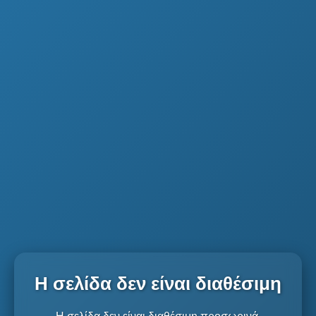
Η σελίδα δεν είναι διαθέσιμη