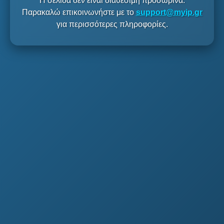
Η σελίδα δεν είναι διαθέσιμη προσωρινά.
Παρακαλώ επικοινωνήστε με το
support@myip.gr
για περισσότερες πληροφορίες.