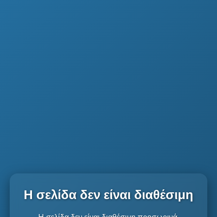
Η σελίδα δεν είναι διαθέσιμη