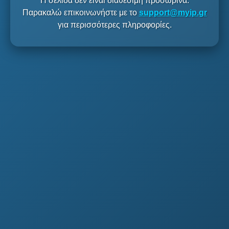
Η σελίδα δεν είναι διαθέσιμη προσωρινά.
Παρακαλώ επικοινωνήστε με το
support@myip.gr
για περισσότερες πληροφορίες.