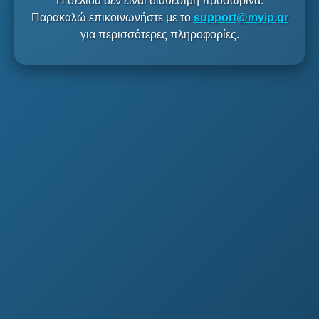
Η σελίδα δεν είναι διαθέσιμη προσωρινά.
Παρακαλώ επικοινωνήστε με το
support@myip.gr
για περισσότερες πληροφορίες.