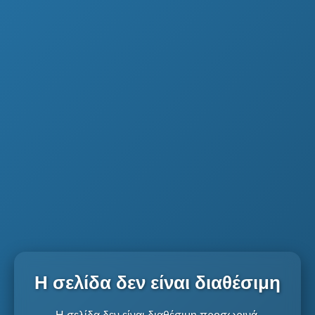
Η σελίδα δεν είναι διαθέσιμη