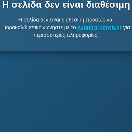
Η σελίδα δεν είναι διαθέσιμη
Η σελίδα δεν είναι διαθέσιμη προσωρινά.
Παρακαλώ επικοινωνήστε με το
support@myip.gr
για
περισσότερες πληροφορίες.