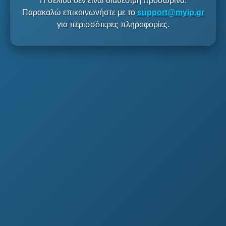
Η σελίδα δεν είναι διαθέσιμη προσωρινά.
Παρακαλώ επικοινωνήστε με το
support@myip.gr
για περισσότερες πληροφορίες.