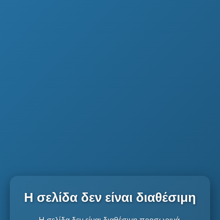
Η σελίδα δεν είναι διαθέσιμη