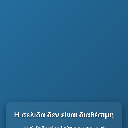
Η σελίδα δεν είναι διαθέσιμη