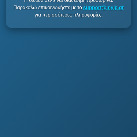
Η σελίδα δεν είναι διαθέσιμη προσωρινά.
Παρακαλώ επικοινωνήστε με το
support@myip.gr
για περισσότερες πληροφορίες.