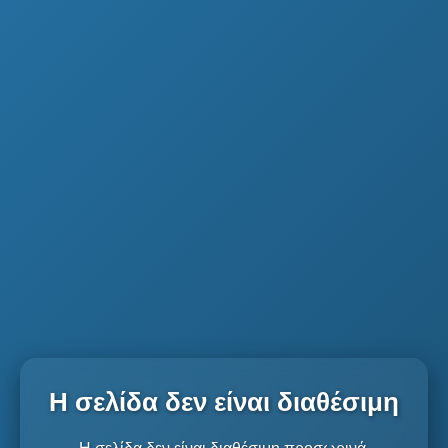
Η σελίδα δεν είναι διαθέσιμη