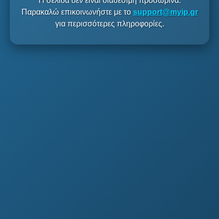
Η σελίδα δεν είναι διαθέσιμη προσωρινά.
Παρακαλώ επικοινωνήστε με το
support@myip.gr
για περισσότερες πληροφορίες.