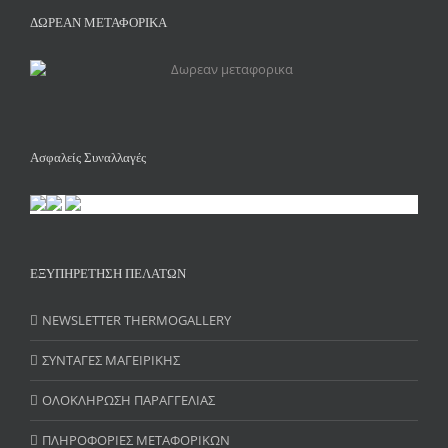
ΔΩΡΕΑΝ ΜΕΤΑΦΟΡΙΚΑ
Ασφαλείς Συναλλαγές
ΕΞΥΠΗΡΕΤΗΣΗ ΠΕΛΑΤΩΝ
NEWSLETTER THERMOGALLERY
ΣΥΝΤΑΓΕΣ ΜΑΓΕΙΡΙΚΗΣ
ΟΛΟΚΛΗΡΩΣΗ ΠΑΡΑΓΓΕΛΙΑΣ
ΠΛΗΡΟΦΟΡΙΕΣ ΜΕΤΑΦΟΡΙΚΩΝ