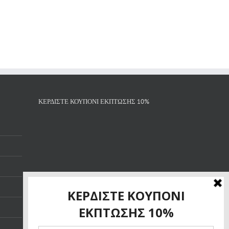
ΚΕΡΔΙΣΤΕ ΚΟΥΠΟΝΙ ΕΚΠΤΩΣΗΣ 10%