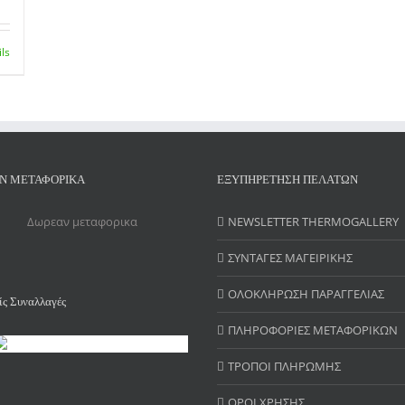
ils
Ν ΜΕΤΑΦΟΡΙΚΑ
ΕΞΥΠΗΡΕΤΗΣΗ ΠΕΛΑΤΩΝ
NEWSLETTER THERMOGALLERY
ΣΥΝΤΑΓΕΣ ΜΑΓΕΙΡΙΚΗΣ
ΟΛΟΚΛΗΡΩΣΗ ΠΑΡΑΓΓΕΛΙΑΣ
ς Συναλλαγές
ΠΛΗΡΟΦΟΡΙΕΣ ΜΕΤΑΦΟΡΙΚΩΝ
ΤΡΟΠΟΙ ΠΛΗΡΩΜΗΣ
ΟΡΟΙ ΧΡΗΣΗΣ