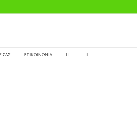
Σ ΣΑΣ
ΕΠΙΚΟΙΝΩΝΙΑ