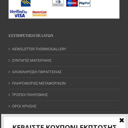
ΕΞΥΠΗΡΕΤΗΣΗ ΠΕΛΑΤΩΝ
NEWSLETTER THERMOGALLERY
ΣΥΝΤΑΓΕΣ ΜΑΓΕΙΡΙΚΗΣ
ΟΛΟΚΛΗΡΩΣΗ ΠΑΡΑΓΓΕΛΙΑΣ
ΠΛΗΡΟΦΟΡΙΕΣ ΜΕΤΑΦΟΡΙΚΩΝ
ΤΡΟΠΟΙ ΠΛΗΡΩΜΗΣ
ΟΡΟΙ ΧΡΗΣΗΣ
SITE MAP