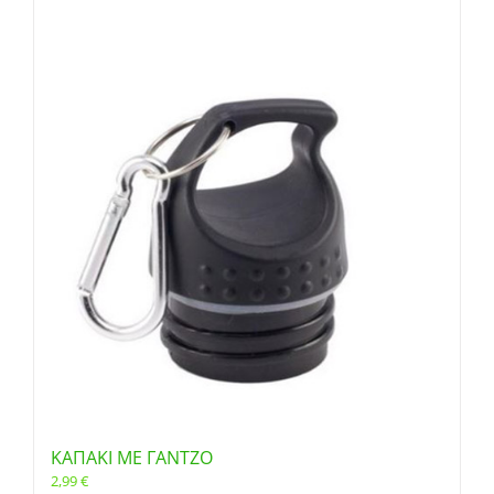
ΚΑΠΑΚΙ ΜΕ ΓΑΝΤΖΟ
2,99
€