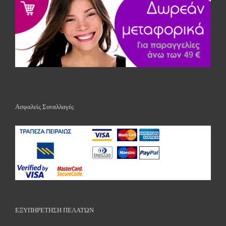
Ασφαλείς Συναλλαγές
ΕΞΥΠΗΡΕΤΗΣΗ ΠΕΛΑΤΩΝ