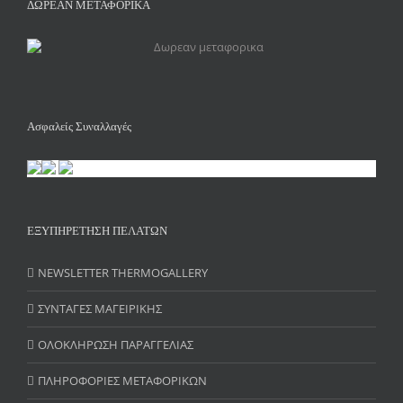
ΔΩΡΕΑΝ ΜΕΤΑΦΟΡΙΚΑ
Ασφαλείς Συναλλαγές
ΕΞΥΠΗΡΕΤΗΣΗ ΠΕΛΑΤΩΝ
NEWSLETTER THERMOGALLERY
ΣΥΝΤΑΓΕΣ ΜΑΓΕΙΡΙΚΗΣ
ΟΛΟΚΛΗΡΩΣΗ ΠΑΡΑΓΓΕΛΙΑΣ
ΠΛΗΡΟΦΟΡΙΕΣ ΜΕΤΑΦΟΡΙΚΩΝ