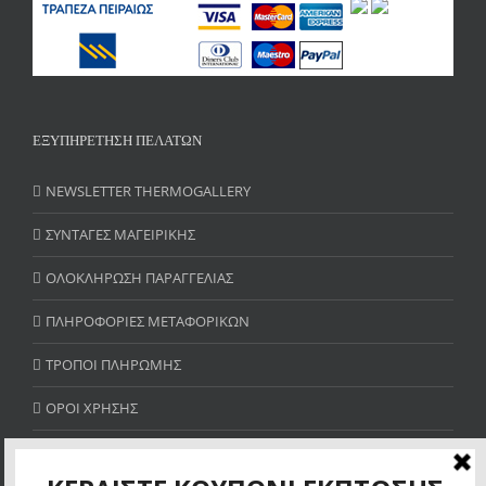
ΕΞΥΠΗΡΕΤΗΣΗ ΠΕΛΑΤΩΝ
NEWSLETTER THERMOGALLERY
ΣΥΝΤΑΓΕΣ ΜΑΓΕΙΡΙΚΗΣ
ΟΛΟΚΛΗΡΩΣΗ ΠΑΡΑΓΓΕΛΙΑΣ
ΠΛΗΡΟΦΟΡΙΕΣ ΜΕΤΑΦΟΡΙΚΩΝ
ΤΡΟΠΟΙ ΠΛΗΡΩΜΗΣ
ΟΡΟΙ ΧΡΗΣΗΣ
SITE MAP