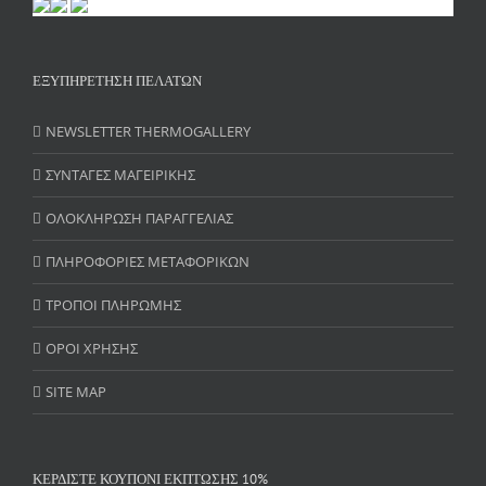
ΕΞΥΠΗΡΕΤΗΣΗ ΠΕΛΑΤΩΝ
NEWSLETTER THERMOGALLERY
ΣΥΝΤΑΓΕΣ ΜΑΓΕΙΡΙΚΗΣ
ΟΛΟΚΛΗΡΩΣΗ ΠΑΡΑΓΓΕΛΙΑΣ
ΠΛΗΡΟΦΟΡΙΕΣ ΜΕΤΑΦΟΡΙΚΩΝ
ΤΡΟΠΟΙ ΠΛΗΡΩΜΗΣ
ΟΡΟΙ ΧΡΗΣΗΣ
SITE MAP
ΚΕΡΔΙΣΤΕ ΚΟΥΠΟΝΙ ΕΚΠΤΩΣΗΣ 10%