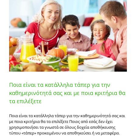
Ποια είναι τα κατάλληλα τάπερ για την
καθημερινότητά σας και με ποια κριτήρια θα
τα επιλέξετε
Ποια είναι τα κατάλληλα τάπερ για την καθημερινότητά σας και
με ποια κριτήρια θα τα επιλέξετε Ποιος από εσάς δεν έχει
χρησιμοποιήσει τα γνωστά σε όλους δοχεία αποθήκευσης
τύπου «τάπερ» προκειμένου να αποθηκεύσει ή να μεταφέρει