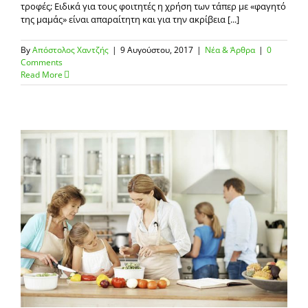
τροφές; Ειδικά για τους φοιτητές η χρήση των τάπερ με «φαγητό
της μαμάς» είναι απαραίτητη και για την ακρίβεια [...]
By
Απόστολος Χαντζής
|
9 Αυγούστου, 2017
|
Νέα & Άρθρα
|
0
Comments
Read More