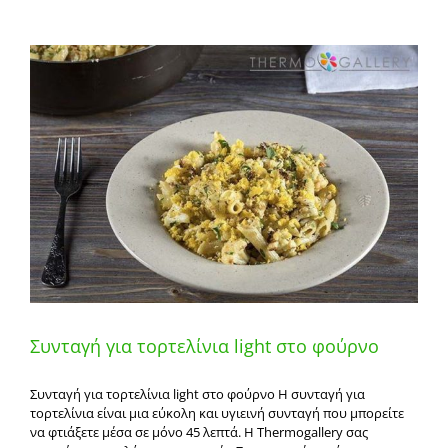
Συνταγή για τορτελίνια light στο φούρνο
Συνταγή για τορτελίνια light στο φούρνο Η συνταγή για
τορτελίνια είναι μια εύκολη και υγιεινή συνταγή που μπορείτε
να φτιάξετε μέσα σε μόνο 45 λεπτά. Η Thermogallery σας