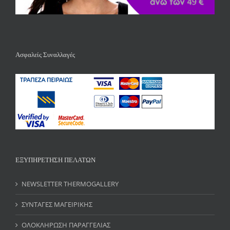
Ασφαλείς Συναλλαγές
ΕΞΥΠΗΡΕΤΗΣΗ ΠΕΛΑΤΩΝ
NEWSLETTER THERMOGALLERY
ΣΥΝΤΑΓΕΣ ΜΑΓΕΙΡΙΚΗΣ
ΟΛΟΚΛΗΡΩΣΗ ΠΑΡΑΓΓΕΛΙΑΣ