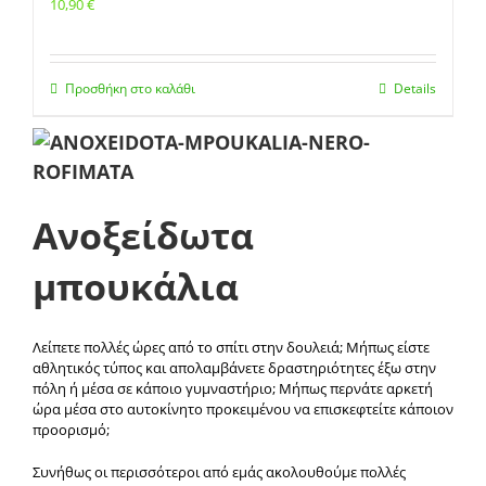
10,90
€
Προσθήκη στο καλάθι
Details
Ανοξείδωτα
μπουκάλια
Λείπετε πολλές ώρες από το σπίτι στην δουλειά; Μήπως είστε
αθλητικός τύπος και απολαμβάνετε δραστηριότητες έξω στην
πόλη ή μέσα σε κάποιο γυμναστήριο; Μήπως περνάτε αρκετή
ώρα μέσα στο αυτοκίνητο προκειμένου να επισκεφτείτε κάποιον
προορισμό;
Συνήθως οι περισσότεροι από εμάς ακολουθούμε πολλές