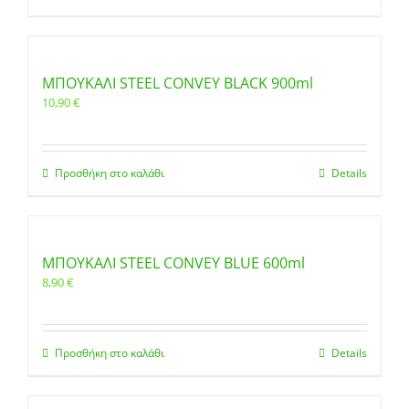
ΜΠΟΥΚΑΛΙ STEEL CONVEY BLACK 900ml
10,90
€
Προσθήκη στο καλάθι
Details
ΜΠΟΥΚΑΛΙ STEEL CONVEY BLUE 600ml
8,90
€
Προσθήκη στο καλάθι
Details