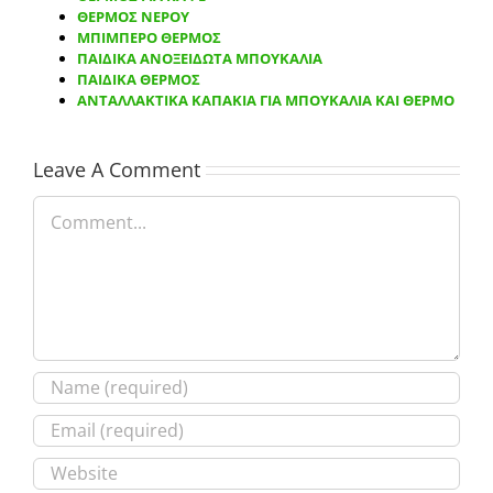
ΘΕΡΜΟΣ ΝΕΡΟΥ
ΜΠΙΜΠΕΡΟ ΘΕΡΜΟΣ
ΠΑΙΔΙΚΑ ΑΝΟΞΕΙΔΩΤΑ ΜΠΟΥΚΑΛΙΑ
ΠΑΙΔΙΚΑ ΘΕΡΜΟΣ
ΑΝΤΑΛΛΑΚΤΙΚΑ ΚΑΠΑΚΙΑ ΓΙΑ ΜΠΟΥΚΑΛΙΑ ΚΑΙ ΘΕΡΜΟ
Leave A Comment
Comment