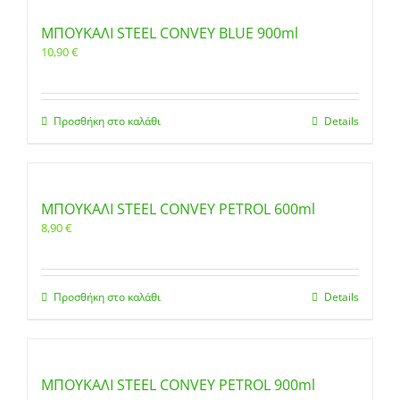
ΜΠΟΥΚΑΛΙ STEEL CONVEY BLUE 900ml
10,90
€
Προσθήκη στο καλάθι
Details
ΜΠΟΥΚΑΛΙ STEEL CONVEY PETROL 600ml
8,90
€
Προσθήκη στο καλάθι
Details
ΜΠΟΥΚΑΛΙ STEEL CONVEY PETROL 900ml