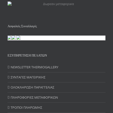
Ασφαλείς Συναλλαγές
ΕΞΥΠΗΡΕΤΗΣΗ ΠΕΛΑΤΩΝ
NEWSLETTER THERMOGALLERY
ΣΥΝΤΑΓΕΣ ΜΑΓΕΙΡΙΚΗΣ
ΟΛΟΚΛΗΡΩΣΗ ΠΑΡΑΓΓΕΛΙΑΣ
ΠΛΗΡΟΦΟΡΙΕΣ ΜΕΤΑΦΟΡΙΚΩΝ
ΤΡΟΠΟΙ ΠΛΗΡΩΜΗΣ