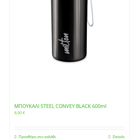
ΜΠΟΥΚΑΛΙ STEEL CONVEY BLACK 600ml
8,90
€
Προσθήκη στο καλάθι
Details