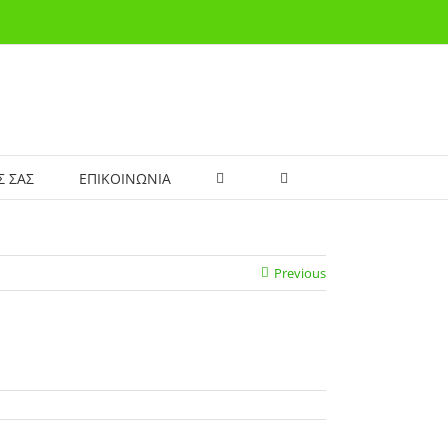
Σ ΣΑΣ
ΕΠΙΚΟΙΝΩΝΙΑ
Previous