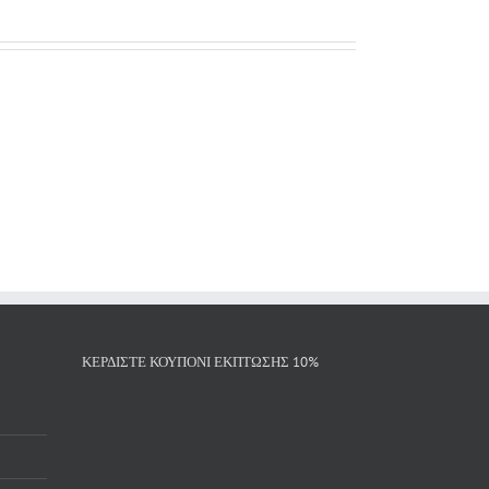
ΚΕΡΔΙΣΤΕ ΚΟΥΠΟΝΙ ΕΚΠΤΩΣΗΣ 10%