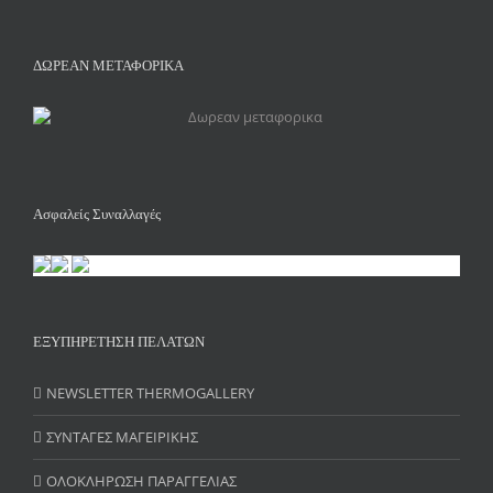
ΔΩΡΕΑΝ ΜΕΤΑΦΟΡΙΚΑ
Ασφαλείς Συναλλαγές
ΕΞΥΠΗΡΕΤΗΣΗ ΠΕΛΑΤΩΝ
NEWSLETTER THERMOGALLERY
ΣΥΝΤΑΓΕΣ ΜΑΓΕΙΡΙΚΗΣ
ΟΛΟΚΛΗΡΩΣΗ ΠΑΡΑΓΓΕΛΙΑΣ