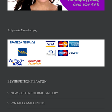
Ασφαλείς Συναλλαγές
ΕΞΥΠΗΡΕΤΗΣΗ ΠΕΛΑΤΩΝ
NEWSLETTER THERMOGALLERY
ΣΥΝΤΑΓΕΣ ΜΑΓΕΙΡΙΚΗΣ