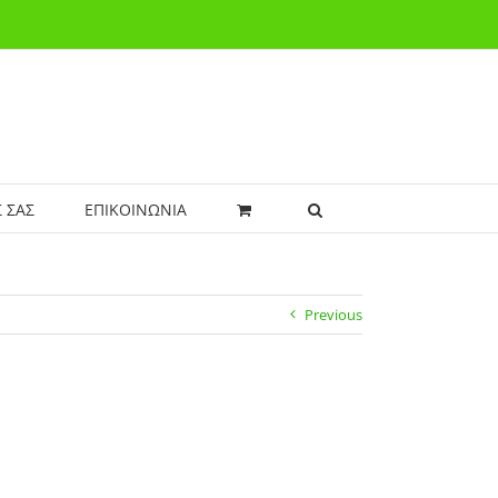
 ΣΑΣ
ΕΠΙΚΟΙΝΩΝΙΑ
Previous