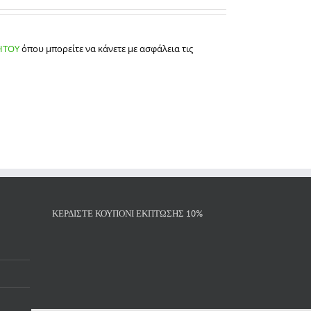
ΗΤΟΥ
όπου μπορείτε να κάνετε με ασφάλεια τις
ΚΕΡΔΙΣΤΕ ΚΟΥΠΟΝΙ ΕΚΠΤΩΣΗΣ 10%