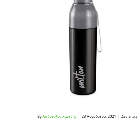
By
Απόστολος Χαντζής
|
23 Αυγούστου, 2021
|
Δεν επιτ