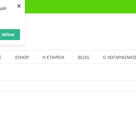
×
ush
Allow
Σ
ESHOP
Η ΕΤΑΙΡΕΙΑ
BLOG
Ο ΛΟΓΑΡΙΑΣΜΟΣ