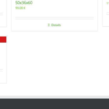
50x36x60
1
99,00
€
Details