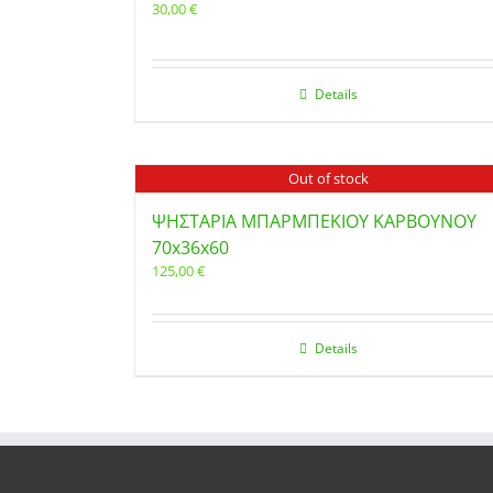
30,00
€
Details
Out of stock
ΨΗΣΤΑΡΙΑ ΜΠΑΡΜΠΕΚΙΟΥ ΚΑΡΒΟΥΝΟΥ
70x36x60
125,00
€
Details