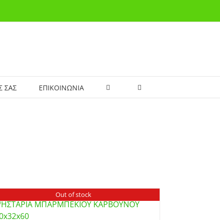
Σ ΣΑΣ
ΕΠΙΚΟΙΝΩΝΙΑ
Out of stock
ΗΣΤΑΡΙΑ ΜΠΑΡΜΠΕΚΙΟΥ ΚΑΡΒΟΥΝΟΥ
0x32x60