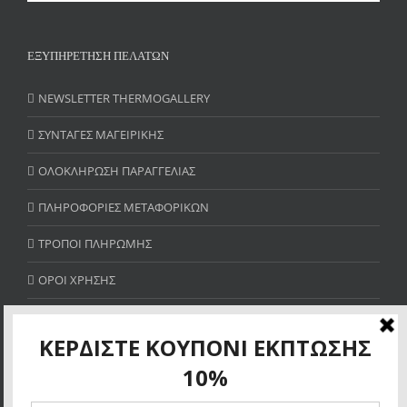
ΕΞΥΠΗΡΕΤΗΣΗ ΠΕΛΑΤΩΝ
NEWSLETTER THERMOGALLERY
ΣΥΝΤΑΓΕΣ ΜΑΓΕΙΡΙΚΗΣ
ΟΛΟΚΛΗΡΩΣΗ ΠΑΡΑΓΓΕΛΙΑΣ
ΠΛΗΡΟΦΟΡΙΕΣ ΜΕΤΑΦΟΡΙΚΩΝ
ΤΡΟΠΟΙ ΠΛΗΡΩΜΗΣ
ΟΡΟΙ ΧΡΗΣΗΣ
SITE MAP
ΚΕΡΔΙΣΤΕ ΚΟΥΠΟΝΙ ΕΚΠΤΩΣΗΣ 10%