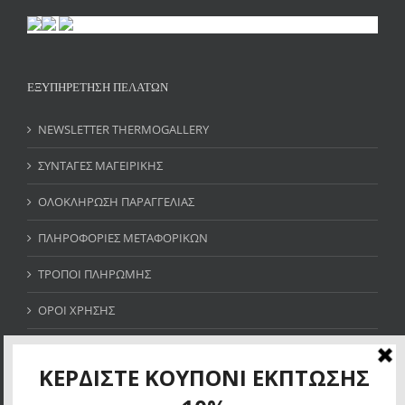
ΕΞΥΠΗΡΕΤΗΣΗ ΠΕΛΑΤΩΝ
NEWSLETTER THERMOGALLERY
ΣΥΝΤΑΓΕΣ ΜΑΓΕΙΡΙΚΗΣ
ΟΛΟΚΛΗΡΩΣΗ ΠΑΡΑΓΓΕΛΙΑΣ
ΠΛΗΡΟΦΟΡΙΕΣ ΜΕΤΑΦΟΡΙΚΩΝ
ΤΡΟΠΟΙ ΠΛΗΡΩΜΗΣ
ΟΡΟΙ ΧΡΗΣΗΣ
SITE MAP