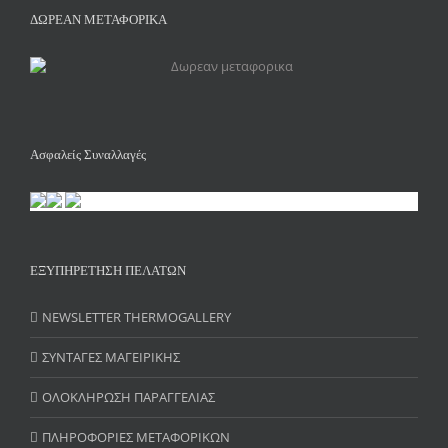
ΔΩΡΕΑΝ ΜΕΤΑΦΟΡΙΚΑ
Ασφαλείς Συναλλαγές
ΕΞΥΠΗΡΕΤΗΣΗ ΠΕΛΑΤΩΝ
NEWSLETTER THERMOGALLERY
ΣΥΝΤΑΓΕΣ ΜΑΓΕΙΡΙΚΗΣ
ΟΛΟΚΛΗΡΩΣΗ ΠΑΡΑΓΓΕΛΙΑΣ
ΠΛΗΡΟΦΟΡΙΕΣ ΜΕΤΑΦΟΡΙΚΩΝ