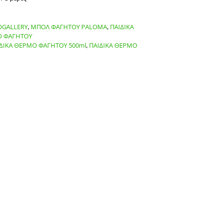
OGALLERY
,
ΜΠΟΛ ΦΑΓΗΤΟΥ PALOMA
,
ΠΑΙΔΙΚΑ
Ο ΦΑΓΗΤΟΥ
ΔΙΚΑ ΘΕΡΜΟ ΦΑΓΗΤΟΥ 500ml
,
ΠΑΙΔΙΚΑ ΘΕΡΜΟ