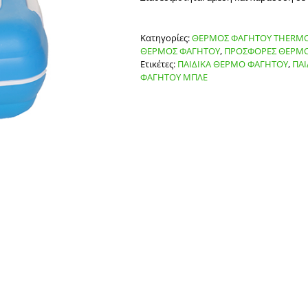
Κατηγορίες:
ΘΕΡΜΟΣ ΦΑΓΗΤΟΥ THERM
ΘΕΡΜΟΣ ΦΑΓΗΤΟΥ
,
ΠΡΟΣΦΟΡΕΣ ΘΕΡΜ
Ετικέτες:
ΠΑΙΔΙΚΑ ΘΕΡΜΟ ΦΑΓΗΤΟΥ
,
ΠΑΙ
ΦΑΓΗΤΟΥ ΜΠΛΕ