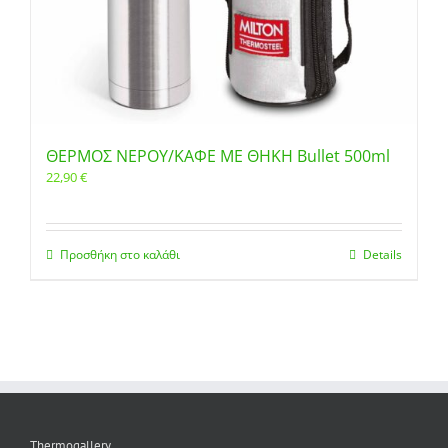
ΘΕΡΜΟΣ ΝΕΡΟΥ/ΚΑΦΕ ΜΕ ΘΗΚΗ Bullet 500ml
22,90
€
Προσθήκη στο καλάθι
Details
Thermogallery