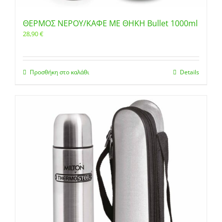
ΘΕΡΜΟΣ ΝΕΡΟΥ/ΚΑΦΕ ΜΕ ΘΗΚΗ Bullet 1000ml
28,90
€
Προσθήκη στο καλάθι
Details