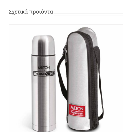
Σχετικά προϊόντα