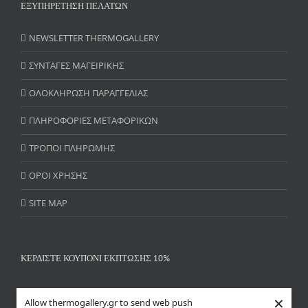
ΕΞΥΠΗΡΕΤΗΣΗ ΠΕΛΑΤΩΝ
NEWSLETTER THERMOGALLERY
ΣΥΝΤΑΓΕΣ ΜΑΓΕΙΡΙΚΗΣ
ΟΛΟΚΛΗΡΩΣΗ ΠΑΡΑΓΓΕΛΙΑΣ
ΠΛΗΡΟΦΟΡΙΕΣ ΜΕΤΑΦΟΡΙΚΩΝ
ΤΡΟΠΟΙ ΠΛΗΡΩΜΗΣ
ΟΡΟΙ ΧΡΗΣΗΣ
SITE MAP
ΚΕΡΔΙΣΤΕ ΚΟΥΠΟΝΙ ΕΚΠΤΩΣΗΣ 10%
×
Allow thermogallery.gr to send web push