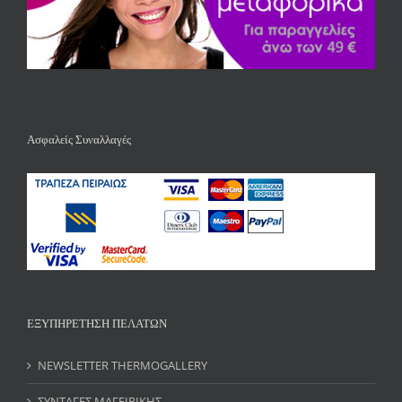
Ασφαλείς Συναλλαγές
ΕΞΥΠΗΡΕΤΗΣΗ ΠΕΛΑΤΩΝ
NEWSLETTER THERMOGALLERY
ΣΥΝΤΑΓΕΣ ΜΑΓΕΙΡΙΚΗΣ