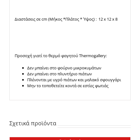
Διαστάσεις σε cm (Μήκος *Πλάτος * Ύψος) : 12 x 12 x 8
Προσοχή γιατί το θερμό φαγητού Thermogallery:
Δεν μπαίνει στο φούρνο μικροκυμάτων
Δεν μπαίνει στο πλυντήριο πιάτων
Πλένονται με υγρό πιάτων και μαλακό σφουγγάρι
Μην το τοποθετείτε κοντά σε εστίες φωτιάς
Σχετικά προϊόντα