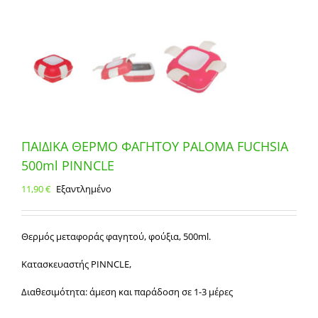
ΠΑΙΔΙΚΑ ΘΕΡΜΟ ΦΑΓΗΤΟΥ PALOMA FUCHSIA
500ml PINNCLE
11,90
€
Εξαντλημένο
Θερμός μεταφοράς φαγητού, φούξια, 500ml.
Κατασκευαστής PINNCLE,
Διαθεσιμότητα: άμεση και παράδοση σε 1-3 μέρες