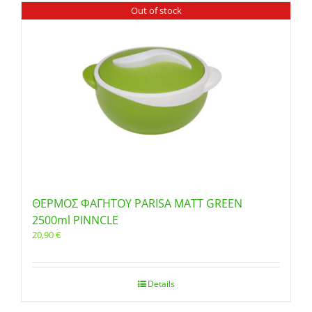
Out of stock
ΘΕΡΜΟΣ ΦΑΓΗΤΟΥ PARISA MATT GREEN
2500ml PINNCLE
20,90
€
Details