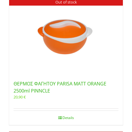
Out of stock
ΘΕΡΜΟΣ ΦΑΓΗΤΟΥ PARISA MATT ORANGE
2500ml PINNCLE
20,90
€
Details