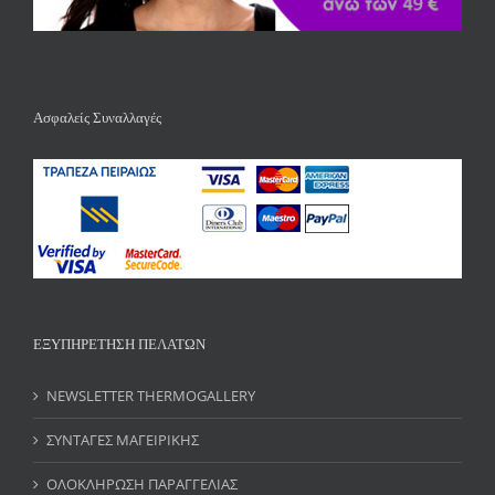
Ασφαλείς Συναλλαγές
ΕΞΥΠΗΡΕΤΗΣΗ ΠΕΛΑΤΩΝ
NEWSLETTER THERMOGALLERY
ΣΥΝΤΑΓΕΣ ΜΑΓΕΙΡΙΚΗΣ
ΟΛΟΚΛΗΡΩΣΗ ΠΑΡΑΓΓΕΛΙΑΣ