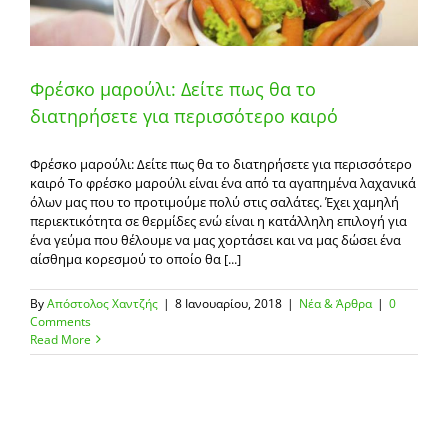
Φρέσκο μαρούλι: Δείτε πως θα το
διατηρήσετε για περισσότερο καιρό
Φρέσκο μαρούλι: Δείτε πως θα το διατηρήσετε για περισσότερο
καιρό Το φρέσκο μαρούλι είναι ένα από τα αγαπημένα λαχανικά
όλων μας που το προτιμούμε πολύ στις σαλάτες. Έχει χαμηλή
περιεκτικότητα σε θερμίδες ενώ είναι η κατάλληλη επιλογή για
ένα γεύμα που θέλουμε να μας χορτάσει και να μας δώσει ένα
αίσθημα κορεσμού το οποίο θα [...]
By
Απόστολος Χαντζής
|
8 Ιανουαρίου, 2018
|
Νέα & Άρθρα
|
0
Comments
Read More