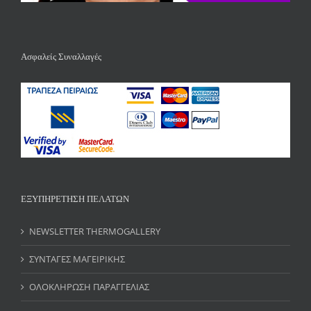
Ασφαλείς Συναλλαγές
ΕΞΥΠΗΡΕΤΗΣΗ ΠΕΛΑΤΩΝ
NEWSLETTER THERMOGALLERY
ΣΥΝΤΑΓΕΣ ΜΑΓΕΙΡΙΚΗΣ
ΟΛΟΚΛΗΡΩΣΗ ΠΑΡΑΓΓΕΛΙΑΣ