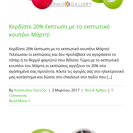
Κερδίστε 20% έκπτωση με το εκπτωτικό
κουπόνι Μάρτη!
Κερδίστε 20% έκπτωση με το εκπτωτικό κουπόνι Μάρτη!
Τελείωσαν οι εκπτώσεις και δεν προλάβατε να αγοράσετε το
τάπερ ή το θερμό φαγητού που θέλατε; Τώρα με το εκπτωτικό
κουπόνι του Μάρτη οι εκπτώσεις αγγίζουν το 20% στα
αγαπημένα σας προϊόντα. Κάντε τις αγορές σας στο ηλεκτρονικό
μας κατάστημα και δώστε στο checkout στο πεδίο που [...]
By
Απόστολος Χαντζής
|
3 Μαρτίου, 2017
|
Νέα & Άρθρα
|
0
Comments
Read More