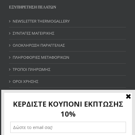
ΕΞΥΠΗΡΕΤΗΣΗ ΠΕΛΑΤΩΝ
NEWSLETTER THERMOGALLERY
ΣΥΝΤΑΓΕΣ ΜΑΓΕΙΡΙΚΗΣ
ΟΛΟΚΛΗΡΩΣΗ ΠΑΡΑΓΓΕΛΙΑΣ
ΠΛΗΡΟΦΟΡΙΕΣ ΜΕΤΑΦΟΡΙΚΩΝ
ΤΡΟΠΟΙ ΠΛΗΡΩΜΗΣ
ΟΡΟΙ ΧΡΗΣΗΣ
SITE MAP
ΚΕΡΔΙΣΤΕ ΚΟΥΠΟΝΙ ΕΚΠΤΩΣΗΣ 10%