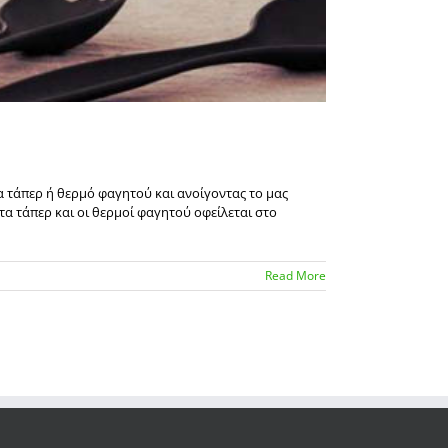
να τάπερ ή θερμό φαγητού και ανοίγοντας το μας
τα τάπερ και οι θερμοί φαγητού οφείλεται στο
Read More