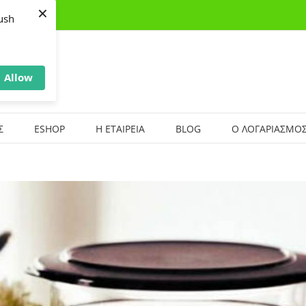
×
ush
Allow
Σ
ESHOP
Η ΕΤΑΙΡΕΙΑ
BLOG
Ο ΛΟΓΑΡΙΑΣΜΟΣ