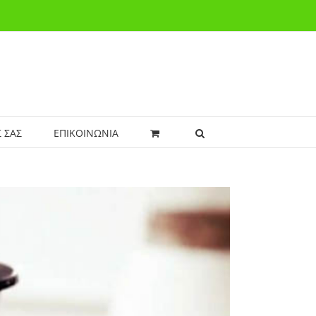
 ΣΑΣ
ΕΠΙΚΟΙΝΩΝΙΑ