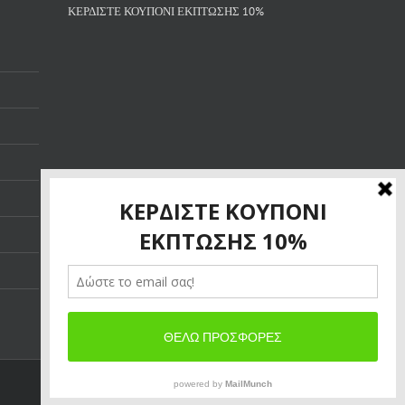
ΚΕΡΔΙΣΤΕ ΚΟΥΠΟΝΙ ΕΚΠΤΩΣΗΣ 10%