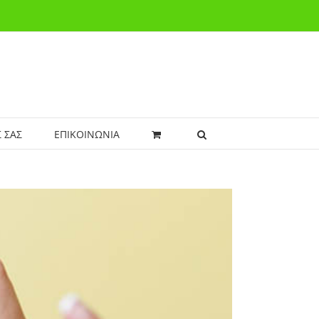
 ΣΑΣ
ΕΠΙΚΟΙΝΩΝΙΑ