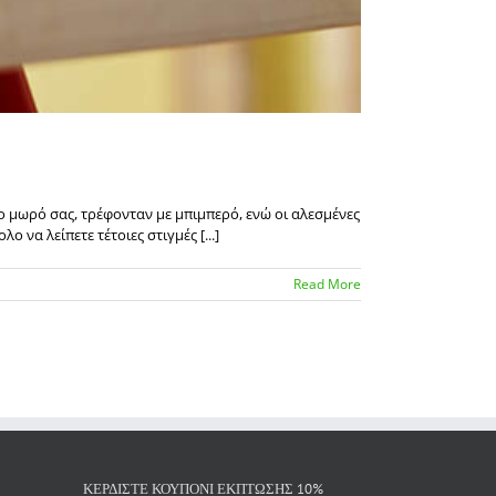
το μωρό σας, τρέφονταν με μπιμπερό, ενώ οι αλεσμένες
να λείπετε τέτοιες στιγμές [...]
Read More
ΚΕΡΔΙΣΤΕ ΚΟΥΠΟΝΙ ΕΚΠΤΩΣΗΣ 10%