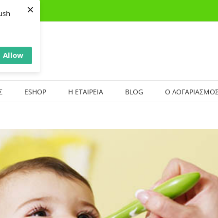
×
ush
Allow
Σ
ESHOP
Η ΕΤΑΙΡΕΙΑ
BLOG
Ο ΛΟΓΑΡΙΑΣΜΟΣ