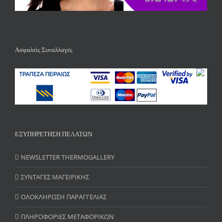
Ασφαλείς Συναλλαγές
ΕΞΥΠΗΡΕΤΗΣΗ ΠΕΛΑΤΩΝ
NEWSLETTER THERMOGALLERY
ΣΥΝΤΑΓΕΣ ΜΑΓΕΙΡΙΚΗΣ
ΟΛΟΚΛΗΡΩΣΗ ΠΑΡΑΓΓΕΛΙΑΣ
ΠΛΗΡΟΦΟΡΙΕΣ ΜΕΤΑΦΟΡΙΚΩΝ