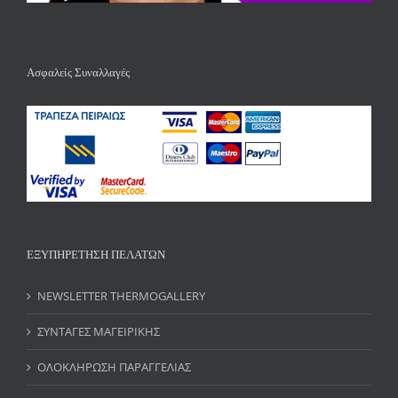
Ασφαλείς Συναλλαγές
ΕΞΥΠΗΡΕΤΗΣΗ ΠΕΛΑΤΩΝ
NEWSLETTER THERMOGALLERY
ΣΥΝΤΑΓΕΣ ΜΑΓΕΙΡΙΚΗΣ
ΟΛΟΚΛΗΡΩΣΗ ΠΑΡΑΓΓΕΛΙΑΣ