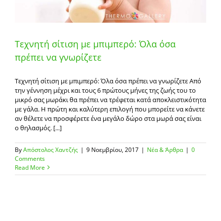
Τεχνητή σίτιση με μπιμπερό: Όλα όσα
πρέπει να γνωρίζετε
Τεχνητή σίτιση με μπιμπερό: Όλα όσα πρέπει να γνωρίζετε Από
την γέννηση μέχρι και τους 6 πρώτους μήνες της ζωής του το
μικρό σας μωράκι θα πρέπει να τρέφεται κατά αποκλειστικότητα
με γάλα. Η πρώτη και καλύτερη επιλογή που μπορείτε να κάνετε
αν θέλετε να προσφέρετε ένα μεγάλο δώρο στα μωρά σας είναι
ο θηλασμός. [...]
By
Απόστολος Χαντζής
|
9 Νοεμβρίου, 2017
|
Νέα & Άρθρα
|
0
Comments
Read More