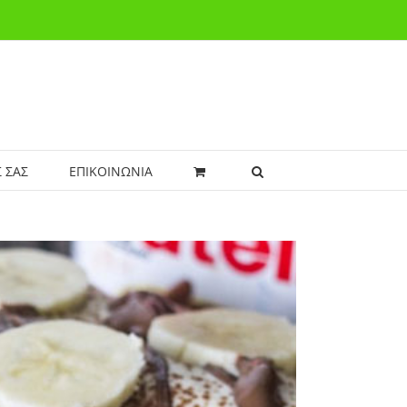
 ΣΑΣ
ΕΠΙΚΟΙΝΩΝΙΑ