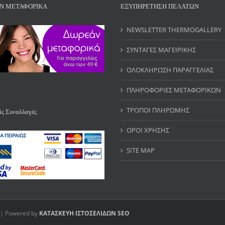
Ν ΜΕΤΑΦΟΡΙΚΑ
ΕΞΥΠΗΡΕΤΗΣΗ ΠΕΛΑΤΩΝ
NEWSLETTER THERMOGALLERY
ΣΥΝΤΑΓΕΣ ΜΑΓΕΙΡΙΚΗΣ
ΟΛΟΚΛΗΡΩΣΗ ΠΑΡΑΓΓΕΛΙΑΣ
ΠΛΗΡΟΦΟΡΙΕΣ ΜΕΤΑΦΟΡΙΚΩΝ
ΤΡΟΠΟΙ ΠΛΗΡΩΜΗΣ
ς Συναλλαγές
ΟΡΟΙ ΧΡΗΣΗΣ
SITE MAP
 | Powered by
ΚΑΤΑΣΚΕΥΗ ΙΣΤΟΣΕΛΙΔΩΝ
SEO