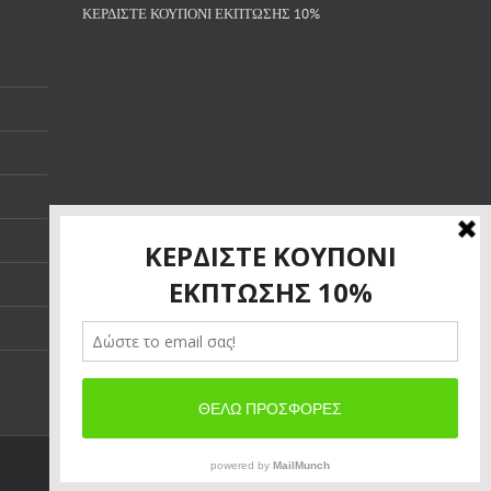
ΚΕΡΔΙΣΤΕ ΚΟΥΠΟΝΙ ΕΚΠΤΩΣΗΣ 10%