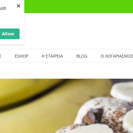
×
ush
Allow
Σ
ESHOP
Η ΕΤΑΙΡΕΙΑ
BLOG
Ο ΛΟΓΑΡΙΑΣΜΟΣ