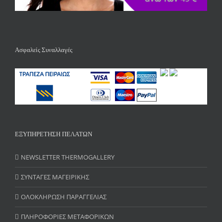
Ασφαλείς Συναλλαγές
ΕΞΥΠΗΡΕΤΗΣΗ ΠΕΛΑΤΩΝ
NEWSLETTER THERMOGALLERY
ΣΥΝΤΑΓΕΣ ΜΑΓΕΙΡΙΚΗΣ
ΟΛΟΚΛΗΡΩΣΗ ΠΑΡΑΓΓΕΛΙΑΣ
ΠΛΗΡΟΦΟΡΙΕΣ ΜΕΤΑΦΟΡΙΚΩΝ