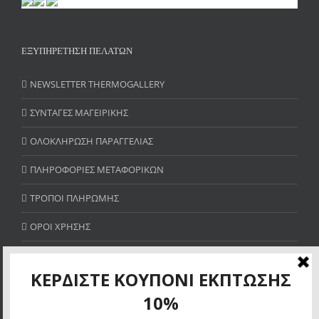
ΕΞΥΠΗΡΕΤΗΣΗ ΠΕΛΑΤΩΝ
NEWSLETTER THERMOGALLERY
ΣΥΝΤΑΓΕΣ ΜΑΓΕΙΡΙΚΗΣ
ΟΛΟΚΛΗΡΩΣΗ ΠΑΡΑΓΓΕΛΙΑΣ
ΠΛΗΡΟΦΟΡΙΕΣ ΜΕΤΑΦΟΡΙΚΩΝ
ΤΡΟΠΟΙ ΠΛΗΡΩΜΗΣ
ΟΡΟΙ ΧΡΗΣΗΣ
SITE MAP
ΚΕΡΔΙΣΤΕ ΚΟΥΠΟΝΙ ΕΚΠΤΩΣΗΣ 10%