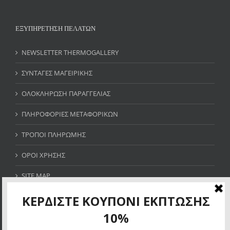
ΕΞΥΠΗΡΕΤΗΣΗ ΠΕΛΑΤΩΝ
NEWSLETTER THERMOGALLERY
ΣΥΝΤΑΓΕΣ ΜΑΓΕΙΡΙΚΗΣ
ΟΛΟΚΛΗΡΩΣΗ ΠΑΡΑΓΓΕΛΙΑΣ
ΠΛΗΡΟΦΟΡΙΕΣ ΜΕΤΑΦΟΡΙΚΩΝ
ΤΡΟΠΟΙ ΠΛΗΡΩΜΗΣ
ΟΡΟΙ ΧΡΗΣΗΣ
SITE MAP
ΚΕΡΔΙΣΤΕ ΚΟΥΠΟΝΙ ΕΚΠΤΩΣΗΣ 10%