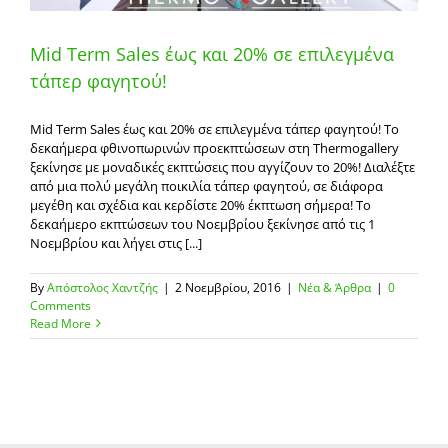
Mid Term Sales έως και 20% σε επιλεγμένα
τάπερ φαγητού!
Mid Term Sales έως και 20% σε επιλεγμένα τάπερ φαγητού! Το
δεκαήμερα φθινοπωρινών προεκπτώσεων στη Thermogallery
ξεκίνησε με μοναδικές εκπτώσεις που αγγίζουν το 20%! Διαλέξτε
από μια πολύ μεγάλη ποικιλία τάπερ φαγητού, σε διάφορα
μεγέθη και σχέδια και κερδίστε 20% έκπτωση σήμερα! Το
δεκαήμερο εκπτώσεων του Νοεμβρίου ξεκίνησε από τις 1
Νοεμβρίου και λήγει στις [...]
By
Απόστολος Χαντζής
|
2 Νοεμβρίου, 2016
|
Νέα & Άρθρα
|
0
Comments
Read More