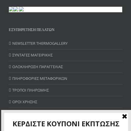
ΕΞΥΠΗΡΕΤΗΣΗ ΠΕΛΑΤΩΝ
NEWSLETTER THERMOGALLERY
ΣΥΝΤΑΓΕΣ ΜΑΓΕΙΡΙΚΗΣ
ΟΛΟΚΛΗΡΩΣΗ ΠΑΡΑΓΓΕΛΙΑΣ
ΠΛΗΡΟΦΟΡΙΕΣ ΜΕΤΑΦΟΡΙΚΩΝ
ΤΡΟΠΟΙ ΠΛΗΡΩΜΗΣ
ΟΡΟΙ ΧΡΗΣΗΣ
SITE MAP