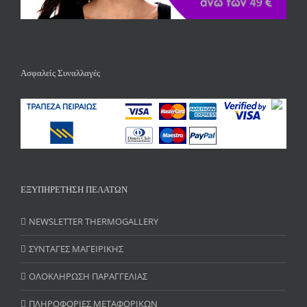
Ασφαλείς Συναλλαγές
ΕΞΥΠΗΡΕΤΗΣΗ ΠΕΛΑΤΩΝ
NEWSLETTER THERMOGALLERY
ΣΥΝΤΑΓΕΣ ΜΑΓΕΙΡΙΚΗΣ
ΟΛΟΚΛΗΡΩΣΗ ΠΑΡΑΓΓΕΛΙΑΣ
ΠΛΗΡΟΦΟΡΙΕΣ ΜΕΤΑΦΟΡΙΚΩΝ