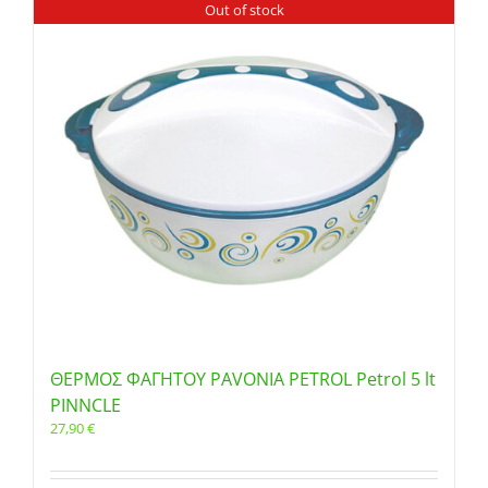
Out of stock
ΘΕΡΜΟΣ ΦΑΓΗΤΟΥ PAVONIA PETROL Petrol 5 lt
PINNCLE
27,90
€