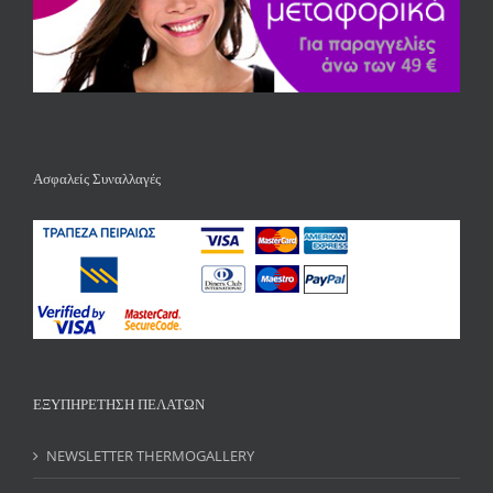
Ασφαλείς Συναλλαγές
ΕΞΥΠΗΡΕΤΗΣΗ ΠΕΛΑΤΩΝ
NEWSLETTER THERMOGALLERY