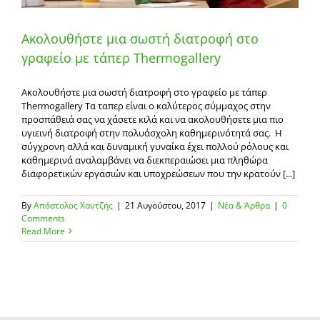
Ακολουθήστε μια σωστή διατροφή στο
γραφείο με τάπερ Thermogallery
Ακολουθήστε μια σωστή διατροφή στο γραφείο με τάπερ
Thermogallery Τα ταπερ είναι ο καλύτερος σύμμαχος στην
προσπάθειά σας να χάσετε κιλά και να ακολουθήσετε μια πιο
υγιεινή διατροφή στην πολυάσχολη καθημερινότητά σας. Η
σύγχρονη αλλά και δυναμική γυναίκα έχει πολλού ρόλους και
καθημερινά αναλαμβάνει να διεκπεραιώσει μια πληθώρα
διαφορετικών εργασιών και υποχρεώσεων που την κρατούν [...]
By
Απόστολος Χαντζής
|
21 Αυγούστου, 2017
|
Νέα & Άρθρα
|
0
Comments
Read More