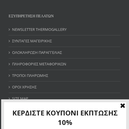
ΕΞΥΠΗΡΕΤΗΣΗ ΠΕΛΑΤΩΝ
NEWSLETTER THERMOGALLERY
ΣΥΝΤΑΓΕΣ ΜΑΓΕΙΡΙΚΗΣ
ΟΛΟΚΛΗΡΩΣΗ ΠΑΡΑΓΓΕΛΙΑΣ
ΠΛΗΡΟΦΟΡΙΕΣ ΜΕΤΑΦΟΡΙΚΩΝ
ΤΡΟΠΟΙ ΠΛΗΡΩΜΗΣ
ΟΡΟΙ ΧΡΗΣΗΣ
SITE MAP
ΚΕΡΔΙΣΤΕ ΚΟΥΠΟΝΙ ΕΚΠΤΩΣΗΣ 10%