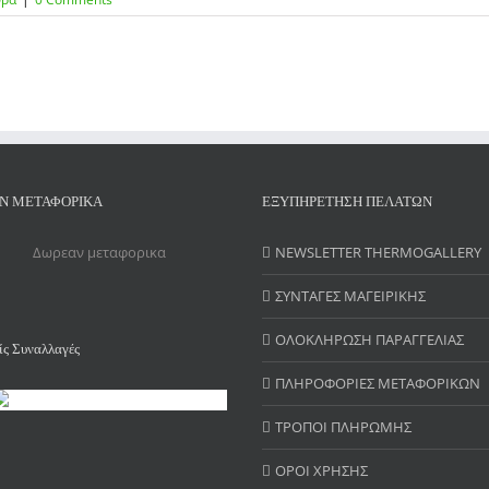
Ν ΜΕΤΑΦΟΡΙΚΑ
ΕΞΥΠΗΡΕΤΗΣΗ ΠΕΛΑΤΩΝ
NEWSLETTER THERMOGALLERY
ΣΥΝΤΑΓΕΣ ΜΑΓΕΙΡΙΚΗΣ
ΟΛΟΚΛΗΡΩΣΗ ΠΑΡΑΓΓΕΛΙΑΣ
ς Συναλλαγές
ΠΛΗΡΟΦΟΡΙΕΣ ΜΕΤΑΦΟΡΙΚΩΝ
ΤΡΟΠΟΙ ΠΛΗΡΩΜΗΣ
ΟΡΟΙ ΧΡΗΣΗΣ