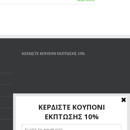
ΚΕΡΔΙΣΤΕ ΚΟΥΠΟΝΙ ΕΚΠΤΩΣΗΣ 10%