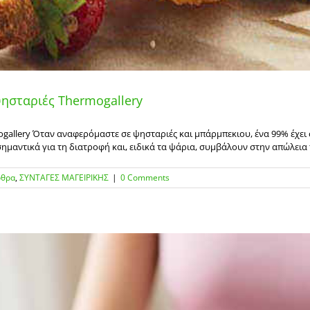
ψησταριές Thermogallery
gallery Όταν αναφερόμαστε σε ψησταριές και μπάρμπεκιου, ένα 99% έχει σ
σημαντικά για τη διατροφή και, ειδικά τα ψάρια, συμβάλουν στην απώλεια τ
ρθρα
,
ΣΥΝΤΑΓΕΣ ΜΑΓΕΙΡΙΚΗΣ
|
0 Comments