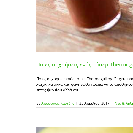
Ποιες οι χρήσεις ενός τάπερ Thermoga
Ποιες οι χρήσεις ενός τάπερ Thermogallery; Έρχεται 
λαχανικά αλλά και φαγητά θα πρέπει να τα αποθηκεύ
εκτός ψυγείου αλλά και [...]
By
Απόστολος Χαντζής
|
25 Απριλίου, 2017
|
Νέα & Άρθ