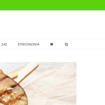
 ΣΑΣ
ΕΠΙΚΟΙΝΩΝΙΑ