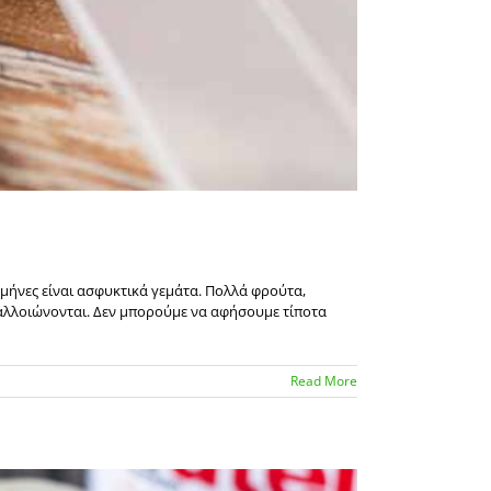
 μήνες είναι ασφυκτικά γεμάτα. Πολλά φρούτα,
 αλλοιώνονται. Δεν μπορούμε να αφήσουμε τίποτα
Read More