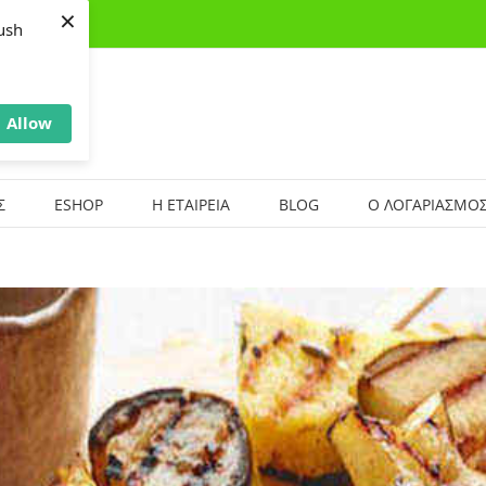
×
ush
Allow
Σ
ESHOP
Η ΕΤΑΙΡΕΙΑ
BLOG
Ο ΛΟΓΑΡΙΑΣΜΟΣ