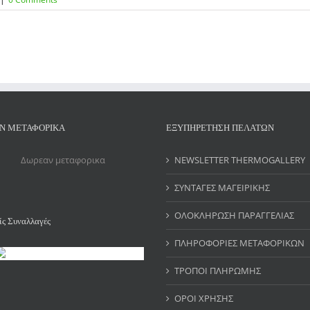
Ν ΜΕΤΑΦΟΡΙΚΑ
ΕΞΥΠΗΡΕΤΗΣΗ ΠΕΛΑΤΩΝ
NEWSLETTER THERMOGALLERY
ΣΥΝΤΑΓΕΣ ΜΑΓΕΙΡΙΚΗΣ
ΟΛΟΚΛΗΡΩΣΗ ΠΑΡΑΓΓΕΛΙΑΣ
ς Συναλλαγές
ΠΛΗΡΟΦΟΡΙΕΣ ΜΕΤΑΦΟΡΙΚΩΝ
ΤΡΟΠΟΙ ΠΛΗΡΩΜΗΣ
ΟΡΟΙ ΧΡΗΣΗΣ