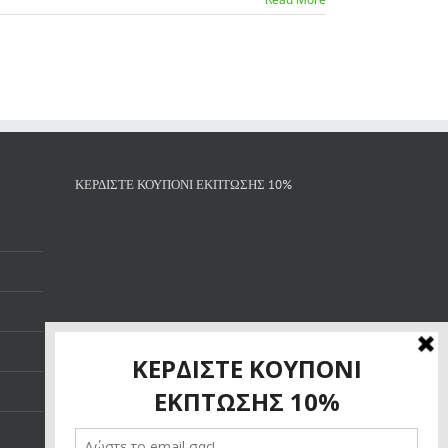
ΚΕΡΔΙΣΤΕ ΚΟΥΠΟΝΙ ΕΚΠΤΩΣΗΣ 10%