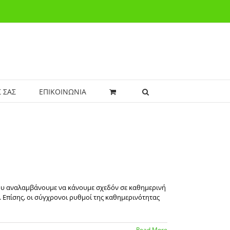
 ΣΑΣ
ΕΠΙΚΟΙΝΩΝΙΑ
που αναλαμβάνουμε να κάνουμε σχεδόν σε καθημερινή
 Επίσης, οι σύγχρονοι ρυθμοί της καθημερινότητας
Read More