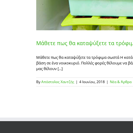
Μάθετε πως θα καταψύξετε τα τρόφι
Μάθετε πως θα καταψύξετε τα τρόφιμα σωστά Η κατάψ
βάση σε ένα νοικοκυριό. Πολλές φορές θέλουμε να βά
μας θέλουν [...]
By
Απόστολος Χαντζής
|
4 Ιουνίου, 2018
|
Νέα & Άρθρα