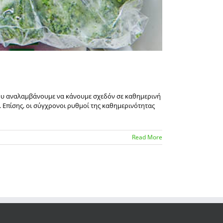
που αναλαμβάνουμε να κάνουμε σχεδόν σε καθημερινή
 Επίσης, οι σύγχρονοι ρυθμοί της καθημερινότητας
Read More