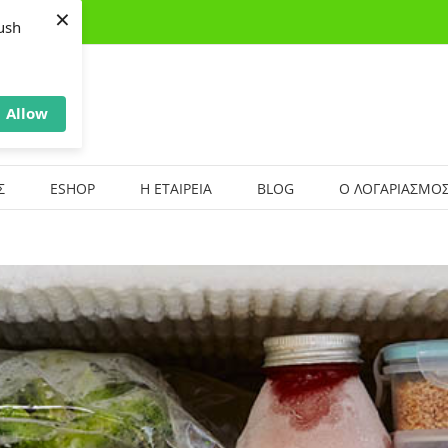
×
ush
Allow
Σ
ESHOP
Η ΕΤΑΙΡΕΙΑ
BLOG
Ο ΛΟΓΑΡΙΑΣΜΟΣ