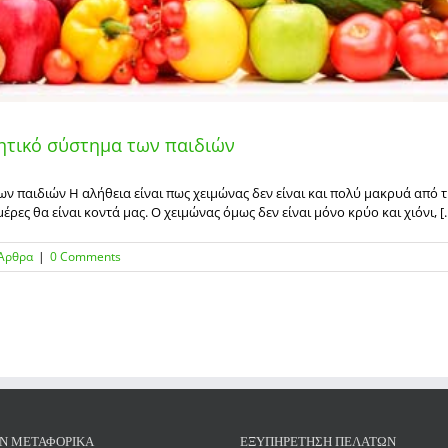
ητικό σύστημα των παιδιών
 παιδιών Η αλήθεια είναι πως χειμώνας δεν είναι και πολύ μακρυά από τη
έρες θα είναι κοντά μας. Ο χειμώνας όμως δεν είναι μόνο κρύο και χιόνι, [..
Άρθρα
|
0 Comments
Ν ΜΕΤΑΦΟΡΙΚΑ
ΕΞΥΠΗΡΕΤΗΣΗ ΠΕΛΑΤΩΝ