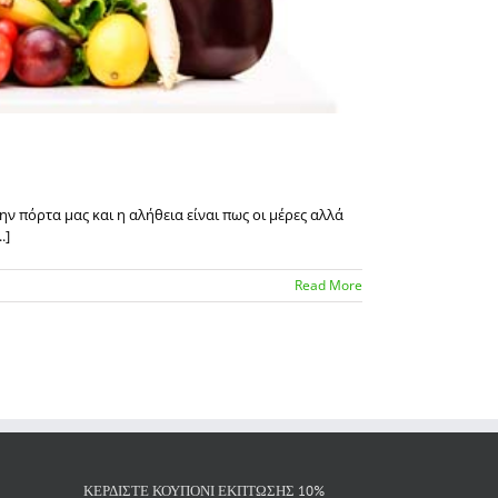
ν πόρτα μας και η αλήθεια είναι πως οι μέρες αλλά
.]
Read More
ΚΕΡΔΙΣΤΕ ΚΟΥΠΟΝΙ ΕΚΠΤΩΣΗΣ 10%