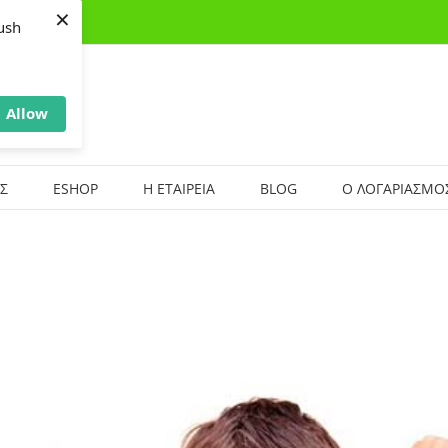
×
ush
Allow
Σ
ESHOP
Η ΕΤΑΙΡΕΙΑ
BLOG
Ο ΛΟΓΑΡΙΑΣΜΟ