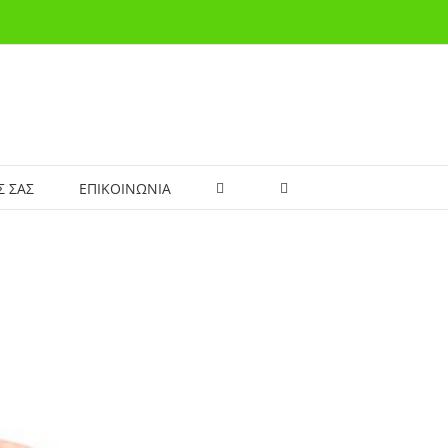
Σ ΣΑΣ
ΕΠΙΚΟΙΝΩΝΙΑ