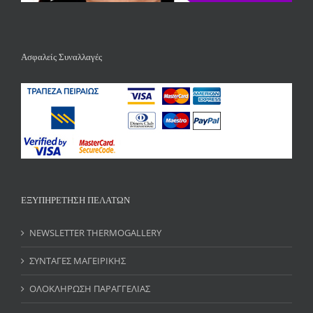
Ασφαλείς Συναλλαγές
ΕΞΥΠΗΡΕΤΗΣΗ ΠΕΛΑΤΩΝ
NEWSLETTER THERMOGALLERY
ΣΥΝΤΑΓΕΣ ΜΑΓΕΙΡΙΚΗΣ
ΟΛΟΚΛΗΡΩΣΗ ΠΑΡΑΓΓΕΛΙΑΣ